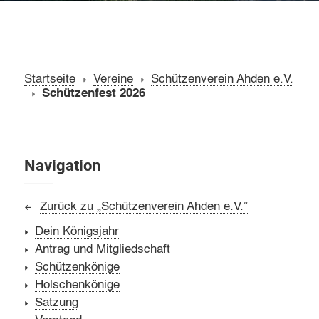
Startseite
Vereine
Schützenverein Ahden e.V.
Schützenfest 2026
Navigation
Zurück zu „Schützenverein Ahden e.V.”
Dein Königsjahr
Antrag und Mitgliedschaft
Schützenkönige
Holschenkönige
Satzung