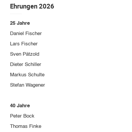
Ehrungen 2026
25 Jahre
Daniel Fischer
Lars Fischer
Sven Pätzold
Dieter Schiller
Markus Schulte
Stefan Wagener
40 Jahre
Peter Bock
Thomas Finke