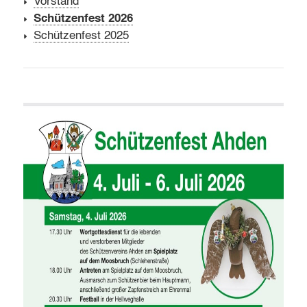
Vorstand
Schützenfest 2026
Schützenfest 2025