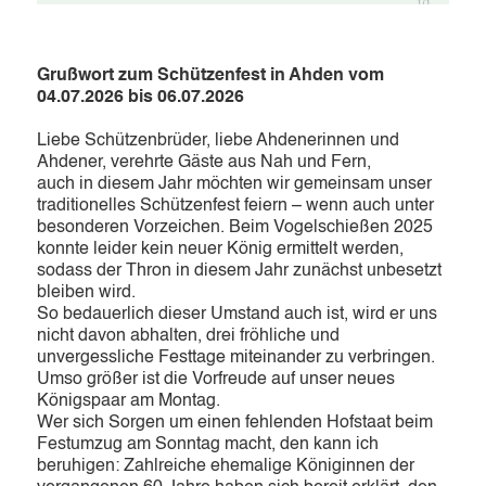
Grußwort zum Schützenfest in Ahden vom
04.07.2026 bis 06.07.2026
Liebe Schützenbrüder, liebe Ahdenerinnen und
Ahdener, verehrte Gäste aus Nah und Fern,
auch in diesem Jahr möchten wir gemeinsam unser
traditionelles Schützenfest feiern – wenn auch unter
besonderen Vorzeichen. Beim Vogelschießen 2025
konnte leider kein neuer König ermittelt werden,
sodass der Thron in diesem Jahr zunächst unbesetzt
bleiben wird.
So bedauerlich dieser Umstand auch ist, wird er uns
nicht davon abhalten, drei fröhliche und
unvergessliche Festtage miteinander zu verbringen.
Umso größer ist die Vorfreude auf unser neues
Königspaar am Montag.
Wer sich Sorgen um einen fehlenden Hofstaat beim
Festumzug am Sonntag macht, den kann ich
beruhigen: Zahlreiche ehemalige Königinnen der