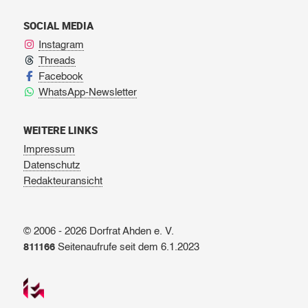
SOCIAL MEDIA
Instagram
Threads
Facebook
WhatsApp-Newsletter
WEITERE LINKS
Impressum
Datenschutz
Redakteuransicht
© 2006 - 2026 Dorfrat Ahden e. V.
811166
Seitenaufrufe seit dem 6.1.2023