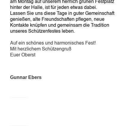
am Montag auf unserem herrlich grünen Festplatz
hinter der Halle,
ist für jeden etwas dabei.
Lassen Sie uns diese Tage in guter Gemeinschaft
genießen, alte Freundschaften pflegen, neue
Kontakte knüpfen und gemeinsam die Tradition
unseres Schützenfestes leben.
Auf ein schönes und harmonisches Fest!
Mit herzlichem Schützengruß
Euer Oberst
Gunnar Ebers