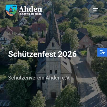
Schützenfest 2026
Schützenverein Ahden e.V.