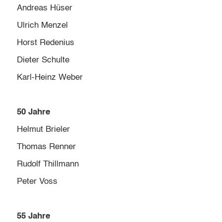
Andreas Hüser
Ulrich Menzel
Horst Redenius
Dieter Schulte
Karl-Heinz Weber
50 Jahre
Helmut Brieler
Thomas Renner
Rudolf Thillmann
Peter Voss
55 Jahre