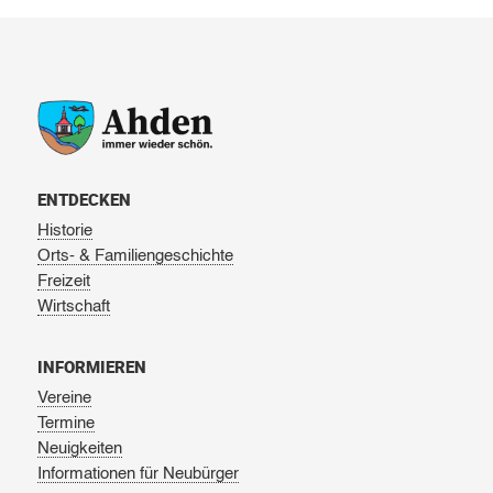
ENTDECKEN
Historie
Orts- & Familiengeschichte
Freizeit
Wirtschaft
INFORMIEREN
Vereine
Termine
Neuigkeiten
Informationen für Neubürger