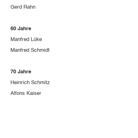
Gerd Rahn
60 Jahre
Manfred Lüke
Manfred Schmidt
70 Jahre
Heinrich Schmitz
Alfons Kaiser