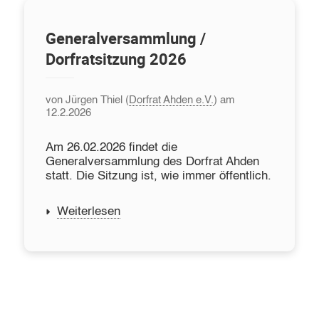
Generalversammlung /
Dorfratsitzung 2026
von Jürgen Thiel (
Dorfrat Ahden e.V.
) am
12.2.2026
Am 26.02.2026 findet die
Generalversammlung des Dorfrat Ahden
statt. Die Sitzung ist, wie immer öffentlich.
Weiterlesen