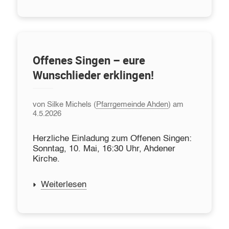
Offenes Singen – eure
Wunschlieder erklingen!
von Silke Michels (
Pfarrgemeinde Ahden
) am
4.5.2026
Herzliche Einladung zum Offenen Singen:
Sonntag, 10. Mai, 16:30 Uhr, Ahdener
Kirche.
Weiterlesen