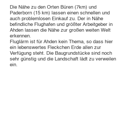
Die Nähe zu den Orten Büren (7km) und
Paderborn (15 km) lassen einen schnellen und
auch problemlosen Einkauf zu. Der in Nähe
befindliche Flughafen und größter Arbeitgeber in
Ahden lassen die Nähe zur großen weiten Welt
erkennen.
Fluglärm ist für Ahden kein Thema, so dass hier
ein lebenswertes Fleckchen Erde allen zur
Verfügung steht. Die Baugrundstücke sind noch
sehr günstig und die Landschaft lädt zu verweilen
ein.