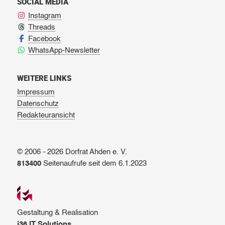
SOCIAL MEDIA
Instagram
Threads
Facebook
WhatsApp-Newsletter
WEITERE LINKS
Impressum
Datenschutz
Redakteuransicht
© 2006 - 2026 Dorfrat Ahden e. V.
813400
Seitenaufrufe seit dem 6.1.2023
Gestaltung & Realisation
i36 IT Solutions