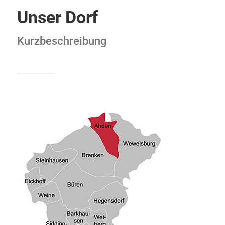
Unser Dorf
Kurzbeschreibung