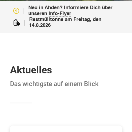
Neu in Ahden? Informiere Dich über
unseren
Info-Flyer
Restmülltonne am Freitag, den
14.8.2026
Aktuelles
Das wichtigste auf einem Blick