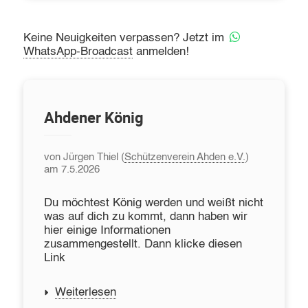
Keine Neuigkeiten verpassen? Jetzt im
WhatsApp-Broadcast
anmelden!
Ahdener König
von Jürgen Thiel (
Schützenverein Ahden e.V.
)
am 7.5.2026
Du möchtest König werden und weißt nicht
was auf dich zu kommt, dann haben wir
hier einige Informationen
zusammengestellt. Dann klicke diesen
Link
Weiterlesen