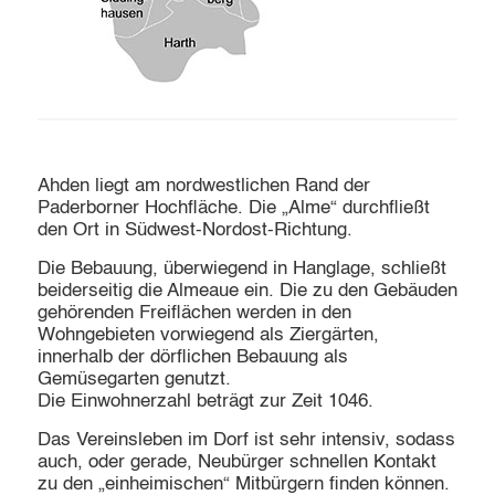
Ahden liegt am nordwestlichen Rand der
Paderborner Hochfläche. Die „Alme“ durchfließt
den Ort in Südwest-Nordost-Richtung.
Die Bebauung, überwiegend in Hanglage, schließt
beiderseitig die Almeaue ein. Die zu den Gebäuden
gehörenden Freiflächen werden in den
Wohngebieten vorwiegend als Ziergärten,
innerhalb der dörflichen Bebauung als
Gemüsegarten genutzt.
Die Einwohnerzahl beträgt zur Zeit 1046.
Das Vereinsleben im Dorf ist sehr intensiv, sodass
auch, oder gerade, Neubürger schnellen Kontakt
zu den „einheimischen“ Mitbürgern finden können.