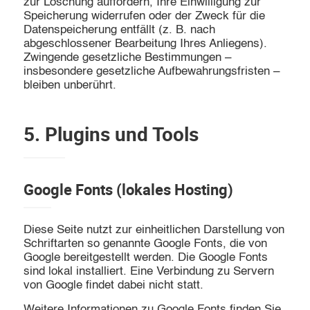
zur Löschung auffordern, Ihre Einwilligung zur
Speicherung widerrufen oder der Zweck für die
Datenspeicherung entfällt (z. B. nach
abgeschlossener Bearbeitung Ihres Anliegens).
Zwingende gesetzliche Bestimmungen –
insbesondere gesetzliche Aufbewahrungsfristen –
bleiben unberührt.
5. Plugins und Tools
Google Fonts (lokales Hosting)
Diese Seite nutzt zur einheitlichen Darstellung von
Schriftarten so genannte Google Fonts, die von
Google bereitgestellt werden. Die Google Fonts
sind lokal installiert. Eine Verbindung zu Servern
von Google findet dabei nicht statt.
Weitere Informationen zu Google Fonts finden Sie