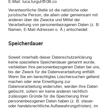
E-Mail: luca.turgut@i36.co
Verantwortliche Stelle ist die natürliche oder
juristische Person, die allein oder gemeinsam mit
anderen über die Zwecke und Mittel der
Verarbeitung von personenbezogenen Daten (z. B.
Namen, E-Mail-Adressen o. Ä.) entscheidet.
Speicherdauer
Soweit innerhalb dieser Datenschutzerklärung
keine speziellere Speicherdauer genannt wurde,
verbleiben Ihre personenbezogenen Daten bei uns,
bis der Zweck für die Datenverarbeitung entfällt.
Wenn Sie ein berechtigtes Löschersuchen geltend
machen oder eine Einwilligung zur
Datenverarbeitung widerrufen, werden Ihre Daten
gelöscht, sofern wir keine anderen rechtlich
zulässigen Gründe für die Speicherung Ihrer
personenbezogenen Daten haben (z. B. steuer-
oder handelsrechtliche Aufbewahrungsfristen); im