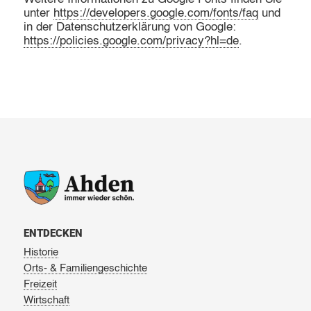
unter
https://developers.google.com/fonts/faq
und
in der Datenschutzerklärung von Google:
https://policies.google.com/privacy?hl=de
.
ENTDECKEN
Historie
Orts- & Familiengeschichte
Freizeit
Wirtschaft