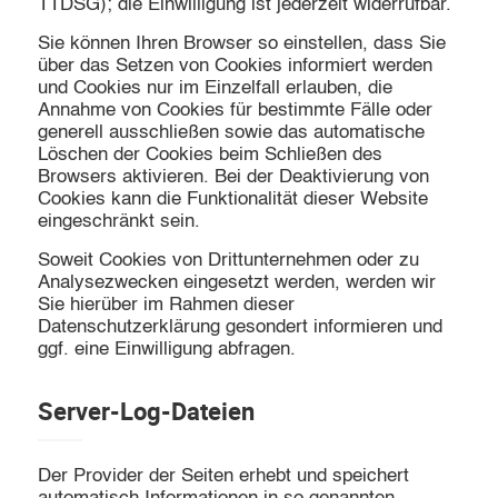
TTDSG); die Einwilligung ist jederzeit widerrufbar.
Sie können Ihren Browser so einstellen, dass Sie
über das Setzen von Cookies informiert werden
und Cookies nur im Einzelfall erlauben, die
Annahme von Cookies für bestimmte Fälle oder
generell ausschließen sowie das automatische
Löschen der Cookies beim Schließen des
Browsers aktivieren. Bei der Deaktivierung von
Cookies kann die Funktionalität dieser Website
eingeschränkt sein.
Soweit Cookies von Drittunternehmen oder zu
Analysezwecken eingesetzt werden, werden wir
Sie hierüber im Rahmen dieser
Datenschutzerklärung gesondert informieren und
ggf. eine Einwilligung abfragen.
Server-Log-Dateien
Der Provider der Seiten erhebt und speichert