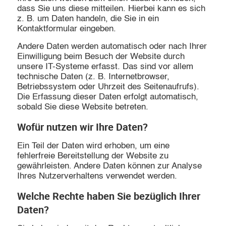
dass Sie uns diese mitteilen. Hierbei kann es sich
z. B. um Daten handeln, die Sie in ein
Kontaktformular eingeben.
Andere Daten werden automatisch oder nach Ihrer
Einwilligung beim Besuch der Website durch
unsere IT-Systeme erfasst. Das sind vor allem
technische Daten (z. B. Internetbrowser,
Betriebssystem oder Uhrzeit des Seitenaufrufs).
Die Erfassung dieser Daten erfolgt automatisch,
sobald Sie diese Website betreten.
Wofür nutzen wir Ihre Daten?
Ein Teil der Daten wird erhoben, um eine
fehlerfreie Bereitstellung der Website zu
gewährleisten. Andere Daten können zur Analyse
Ihres Nutzerverhaltens verwendet werden.
Welche Rechte haben Sie bezüglich Ihrer
Daten?