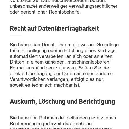
Verstoßes zu. Das Beschwerderecht besteht
unbeschadet anderweitiger verwaltungsrechtlicher
oder gerichtlicher Rechtsbehelfe.
Recht auf Daten­übertrag­barkeit
Sie haben das Recht, Daten, die wir auf Grundlage
Ihrer Einwilligung oder in Erfüllung eines Vertrags
automatisiert verarbeiten, an sich oder an einen
Dritten in einem gängigen, maschinenlesbaren
Format aushändigen zu lassen. Sofern Sie die
direkte Übertragung der Daten an einen anderen
Verantwortlichen verlangen, erfolgt dies nur,
soweit es technisch machbar ist.
Auskunft, Löschung und Berichtigung
Sie haben im Rahmen der geltenden gesetzlichen
Bestimmungen jederzeit das Recht auf