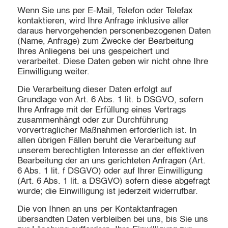
Wenn Sie uns per E-Mail, Telefon oder Telefax
kontaktieren, wird Ihre Anfrage inklusive aller
daraus hervorgehenden personenbezogenen Daten
(Name, Anfrage) zum Zwecke der Bearbeitung
Ihres Anliegens bei uns gespeichert und
verarbeitet. Diese Daten geben wir nicht ohne Ihre
Einwilligung weiter.
Die Verarbeitung dieser Daten erfolgt auf
Grundlage von Art. 6 Abs. 1 lit. b DSGVO, sofern
Ihre Anfrage mit der Erfüllung eines Vertrags
zusammenhängt oder zur Durchführung
vorvertraglicher Maßnahmen erforderlich ist. In
allen übrigen Fällen beruht die Verarbeitung auf
unserem berechtigten Interesse an der effektiven
Bearbeitung der an uns gerichteten Anfragen (Art.
6 Abs. 1 lit. f DSGVO) oder auf Ihrer Einwilligung
(Art. 6 Abs. 1 lit. a DSGVO) sofern diese abgefragt
wurde; die Einwilligung ist jederzeit widerrufbar.
Die von Ihnen an uns per Kontaktanfragen
übersandten Daten verbleiben bei uns, bis Sie uns