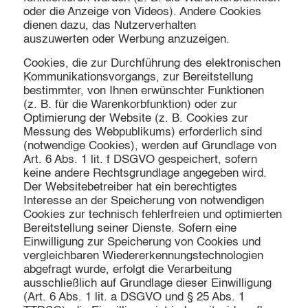
oder die Anzeige von Videos). Andere Cookies
dienen dazu, das Nutzerverhalten
auszuwerten oder Werbung anzuzeigen.
Cookies, die zur Durchführung des elektronischen
Kommunikationsvorgangs, zur Bereitstellung
bestimmter, von Ihnen erwünschter Funktionen
(z. B. für die Warenkorbfunktion) oder zur
Optimierung der Website (z. B. Cookies zur
Messung des Webpublikums) erforderlich sind
(notwendige Cookies), werden auf Grundlage von
Art. 6 Abs. 1 lit. f DSGVO gespeichert, sofern
keine andere Rechtsgrundlage angegeben wird.
Der Websitebetreiber hat ein berechtigtes
Interesse an der Speicherung von notwendigen
Cookies zur technisch fehlerfreien und optimierten
Bereitstellung seiner Dienste. Sofern eine
Einwilligung zur Speicherung von Cookies und
vergleichbaren Wiedererkennungstechnologien
abgefragt wurde, erfolgt die Verarbeitung
ausschließlich auf Grundlage dieser Einwilligung
(Art. 6 Abs. 1 lit. a DSGVO und § 25 Abs. 1