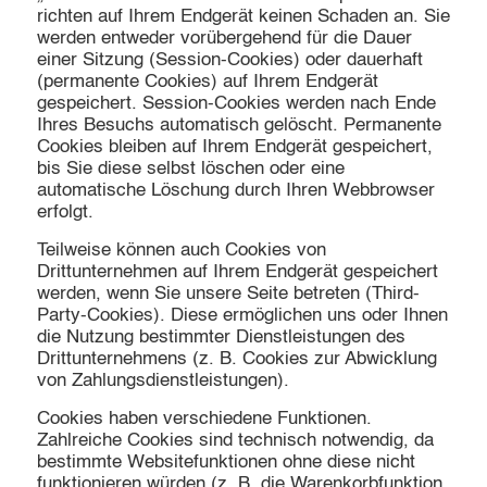
richten auf Ihrem Endgerät keinen Schaden an. Sie
werden entweder vorübergehend für die Dauer
einer Sitzung (Session-Cookies) oder dauerhaft
(permanente Cookies) auf Ihrem Endgerät
gespeichert. Session-Cookies werden nach Ende
Ihres Besuchs automatisch gelöscht. Permanente
Cookies bleiben auf Ihrem Endgerät gespeichert,
bis Sie diese selbst löschen oder eine
automatische Löschung durch Ihren Webbrowser
erfolgt.
Teilweise können auch Cookies von
Drittunternehmen auf Ihrem Endgerät gespeichert
werden, wenn Sie unsere Seite betreten (Third-
Party-Cookies). Diese ermöglichen uns oder Ihnen
die Nutzung bestimmter Dienstleistungen des
Drittunternehmens (z. B. Cookies zur Abwicklung
von Zahlungsdienstleistungen).
Cookies haben verschiedene Funktionen.
Zahlreiche Cookies sind technisch notwendig, da
bestimmte Websitefunktionen ohne diese nicht
funktionieren würden (z. B. die Warenkorbfunktion