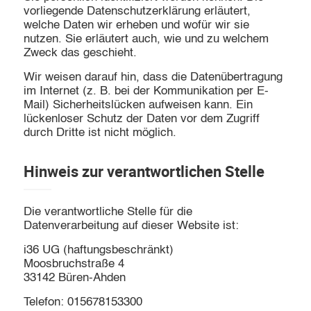
vorliegende Datenschutzerklärung erläutert,
welche Daten wir erheben und wofür wir sie
nutzen. Sie erläutert auch, wie und zu welchem
Zweck das geschieht.
Wir weisen darauf hin, dass die Datenübertragung
im Internet (z. B. bei der Kommunikation per E-
Mail) Sicherheitslücken aufweisen kann. Ein
lückenloser Schutz der Daten vor dem Zugriff
durch Dritte ist nicht möglich.
Hinweis zur verantwortlichen Stelle
Die verantwortliche Stelle für die
Datenverarbeitung auf dieser Website ist:
i36 UG (haftungsbeschränkt)
Moosbruchstraße 4
33142 Büren-Ahden
Telefon: 015678153300