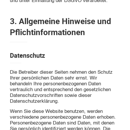
und unter Einhaltung der DSGVO verarbeitet.
3. Allgemeine Hinweise und
Pflicht­informationen
Datenschutz
Die Betreiber dieser Seiten nehmen den Schutz
Ihrer persönlichen Daten sehr ernst. Wir
behandeln Ihre personenbezogenen Daten
vertraulich und entsprechend den gesetzlichen
Datenschutzvorschriften sowie dieser
Datenschutzerklärung.
Wenn Sie diese Website benutzen, werden
verschiedene personenbezogene Daten erhoben.
Personenbezogene Daten sind Daten, mit denen
Sie persönlich identifiziert werden können. Die