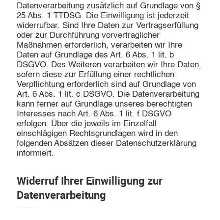
Datenverarbeitung zusätzlich auf Grundlage von §
25 Abs. 1 TTDSG. Die Einwilligung ist jederzeit
widerrufbar. Sind Ihre Daten zur Vertragserfüllung
oder zur Durchführung vorvertraglicher
Maßnahmen erforderlich, verarbeiten wir Ihre
Daten auf Grundlage des Art. 6 Abs. 1 lit. b
DSGVO. Des Weiteren verarbeiten wir Ihre Daten,
sofern diese zur Erfüllung einer rechtlichen
Verpflichtung erforderlich sind auf Grundlage von
Art. 6 Abs. 1 lit. c DSGVO. Die Datenverarbeitung
kann ferner auf Grundlage unseres berechtigten
Interesses nach Art. 6 Abs. 1 lit. f DSGVO
erfolgen. Über die jeweils im Einzelfall
einschlägigen Rechtsgrundlagen wird in den
folgenden Absätzen dieser Datenschutzerklärung
informiert.
Widerruf Ihrer Einwilligung zur
Datenverarbeitung