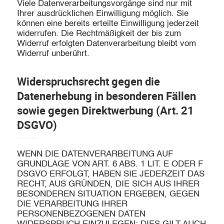
Viele Datenverarbeitungsvorgänge sind nur mit
Ihrer ausdrücklichen Einwilligung möglich. Sie
können eine bereits erteilte Einwilligung jederzeit
widerrufen. Die Rechtmäßigkeit der bis zum
Widerruf erfolgten Datenverarbeitung bleibt vom
Widerruf unberührt.
Widerspruchsrecht gegen die
Datenerhebung in besonderen Fällen
sowie gegen Direktwerbung (Art. 21
DSGVO)
WENN DIE DATENVERARBEITUNG AUF
GRUNDLAGE VON ART. 6 ABS. 1 LIT. E ODER F
DSGVO ERFOLGT, HABEN SIE JEDERZEIT DAS
RECHT, AUS GRÜNDEN, DIE SICH AUS IHRER
BESONDEREN SITUATION ERGEBEN, GEGEN
DIE VERARBEITUNG IHRER
PERSONENBEZOGENEN DATEN