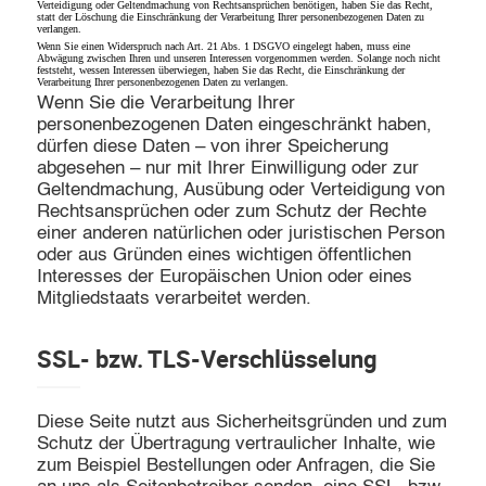
Verteidigung oder Geltendmachung von Rechtsansprüchen benötigen, haben Sie das Recht,
statt der Löschung die Einschränkung der Verarbeitung Ihrer personenbezogenen Daten zu
verlangen.
Wenn Sie einen Widerspruch nach Art. 21 Abs. 1 DSGVO eingelegt haben, muss eine
Abwägung zwischen Ihren und unseren Interessen vorgenommen werden. Solange noch nicht
feststeht, wessen Interessen überwiegen, haben Sie das Recht, die Einschränkung der
Verarbeitung Ihrer personenbezogenen Daten zu verlangen.
Wenn Sie die Verarbeitung Ihrer
personenbezogenen Daten eingeschränkt haben,
dürfen diese Daten – von ihrer Speicherung
abgesehen – nur mit Ihrer Einwilligung oder zur
Geltendmachung, Ausübung oder Verteidigung von
Rechtsansprüchen oder zum Schutz der Rechte
einer anderen natürlichen oder juristischen Person
oder aus Gründen eines wichtigen öffentlichen
Interesses der Europäischen Union oder eines
Mitgliedstaats verarbeitet werden.
SSL- bzw. TLS-Verschlüsselung
Diese Seite nutzt aus Sicherheitsgründen und zum
Schutz der Übertragung vertraulicher Inhalte, wie
zum Beispiel Bestellungen oder Anfragen, die Sie