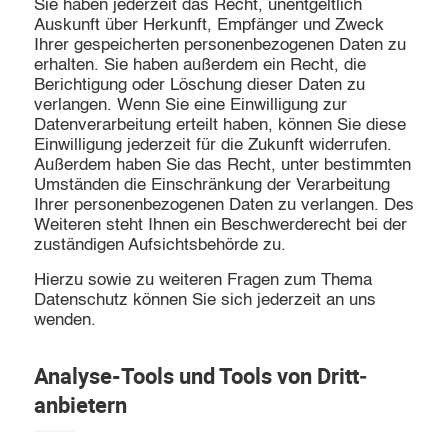
Sie haben jederzeit das Recht, unentgeltlich
Auskunft über Herkunft, Empfänger und Zweck
Ihrer gespeicherten personenbezogenen Daten zu
erhalten. Sie haben außerdem ein Recht, die
Berichtigung oder Löschung dieser Daten zu
verlangen. Wenn Sie eine Einwilligung zur
Datenverarbeitung erteilt haben, können Sie diese
Einwilligung jederzeit für die Zukunft widerrufen.
Außerdem haben Sie das Recht, unter bestimmten
Umständen die Einschränkung der Verarbeitung
Ihrer personenbezogenen Daten zu verlangen. Des
Weiteren steht Ihnen ein Beschwerderecht bei der
zuständigen Aufsichtsbehörde zu.
Hierzu sowie zu weiteren Fragen zum Thema
Datenschutz können Sie sich jederzeit an uns
wenden.
Analyse-Tools und Tools von Dritt­
anbietern