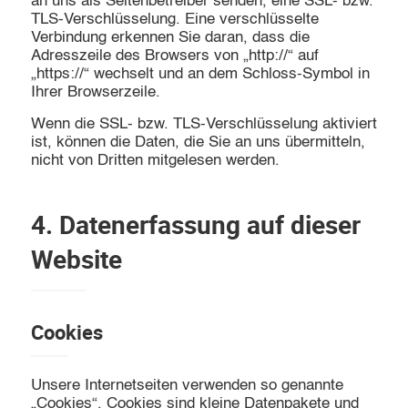
an uns als Seitenbetreiber senden, eine SSL- bzw.
TLS-Verschlüsselung. Eine verschlüsselte
Verbindung erkennen Sie daran, dass die
Adresszeile des Browsers von „http://“ auf
„https://“ wechselt und an dem Schloss-Symbol in
Ihrer Browserzeile.
Wenn die SSL- bzw. TLS-Verschlüsselung aktiviert
ist, können die Daten, die Sie an uns übermitteln,
nicht von Dritten mitgelesen werden.
4. Datenerfassung auf dieser
Website
Cookies
Unsere Internetseiten verwenden so genannte
„Cookies“. Cookies sind kleine Datenpakete und