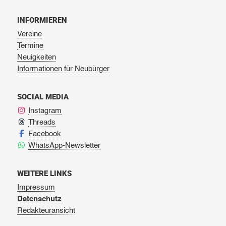
INFORMIEREN
Vereine
Termine
Neuigkeiten
Informationen für Neubürger
SOCIAL MEDIA
Instagram
Threads
Facebook
WhatsApp-Newsletter
WEITERE LINKS
Impressum
Datenschutz
Redakteuransicht