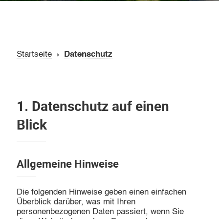
Startseite
Datenschutz
1. Datenschutz auf einen
Blick
Allgemeine Hinweise
Die folgenden Hinweise geben einen einfachen
Überblick darüber, was mit Ihren
personenbezogenen Daten passiert, wenn Sie