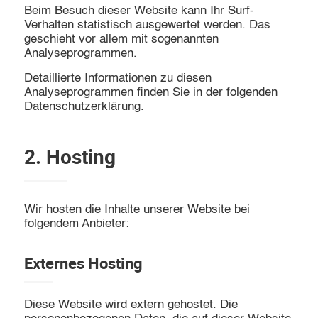
Beim Besuch dieser Website kann Ihr Surf-
Verhalten statistisch ausgewertet werden. Das
geschieht vor allem mit sogenannten
Analyseprogrammen.
Detaillierte Informationen zu diesen
Analyseprogrammen finden Sie in der folgenden
Datenschutzerklärung.
2. Hosting
Wir hosten die Inhalte unserer Website bei
folgendem Anbieter:
Externes Hosting
Diese Website wird extern gehostet. Die