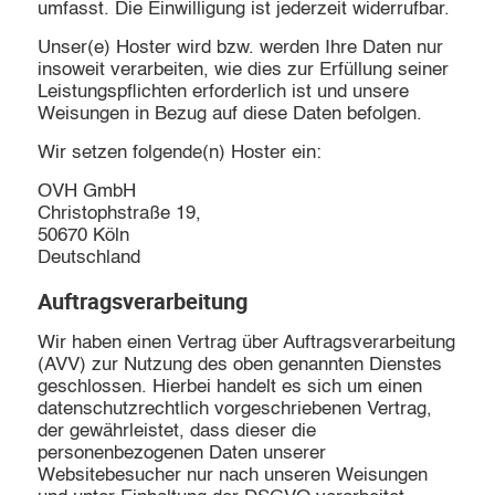
umfasst. Die Einwilligung ist jederzeit widerrufbar.
Unser(e) Hoster wird bzw. werden Ihre Daten nur
insoweit verarbeiten, wie dies zur Erfüllung seiner
Leistungspflichten erforderlich ist und unsere
Weisungen in Bezug auf diese Daten befolgen.
Wir setzen folgende(n) Hoster ein:
OVH GmbH
Christophstraße 19,
50670 Köln
Deutschland
Auftragsverarbeitung
Wir haben einen Vertrag über Auftragsverarbeitung
(AVV) zur Nutzung des oben genannten Dienstes
geschlossen. Hierbei handelt es sich um einen
datenschutzrechtlich vorgeschriebenen Vertrag,
der gewährleistet, dass dieser die
personenbezogenen Daten unserer
Websitebesucher nur nach unseren Weisungen