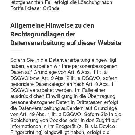
letztgenannten Fall erfolgt die Löschung nach
Fortfall dieser Gründe.
Allgemeine Hinweise zu den
Rechtsgrundlagen der
Datenverarbeitung auf dieser Website
Sofern Sie in die Datenverarbeitung eingewilligt
haben, verarbeiten wir Ihre personenbezogenen
Daten auf Grundlage von Art. 6 Abs. 1 lit. a
DSGVO bzw. Art. 9 Abs. 2 lit. a DSGVO, sofern
besondere Datenkategorien nach Art. 9 Abs. 1
DSGVO verarbeitet werden. Im Falle einer
ausdrücklichen Einwilligung in die Übertragung
personenbezogener Daten in Drittstaaten erfolgt
die Datenverarbeitung außerdem auf Grundlage
von Art. 49 Abs. 1 lit. a DSGVO. Sofern Sie in die
Speicherung von Cookies oder in den Zugriff auf
Informationen in Ihr Endgerät (z. B. via Device-
Fingerprinting) eingewilligt haben, erfolgt die