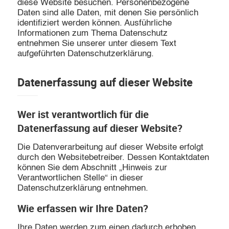
diese Website besuchen. Personenbezogene
Daten sind alle Daten, mit denen Sie persönlich
identifiziert werden können. Ausführliche
Informationen zum Thema Datenschutz
entnehmen Sie unserer unter diesem Text
aufgeführten Datenschutzerklärung.
Datenerfassung auf dieser Website
Wer ist verantwortlich für die
Datenerfassung auf dieser Website?
Die Datenverarbeitung auf dieser Website erfolgt
durch den Websitebetreiber. Dessen Kontaktdaten
können Sie dem Abschnitt „Hinweis zur
Verantwortlichen Stelle“ in dieser
Datenschutzerklärung entnehmen.
Wie erfassen wir Ihre Daten?
Ihre Daten werden zum einen dadurch erhoben,