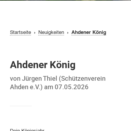
Startseite
Neuigkeiten
Ahdener König
Ahdener König
von Jürgen Thiel (Schützenverein
Ahden e.V.) am 07.05.2026