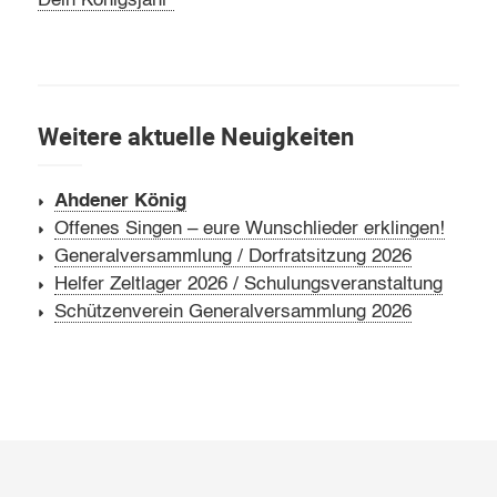
Dein Königsjahr
Weitere aktuelle Neuigkeiten
Ahdener König
Offenes Singen – eure Wunschlieder erklingen!
Generalversammlung / Dorfratsitzung 2026
Helfer Zeltlager 2026 / Schulungsveranstaltung
Schützenverein Generalversammlung 2026