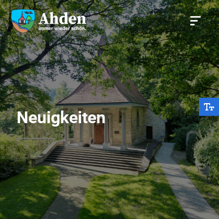
Neuigkeiten