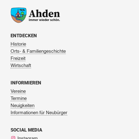
ENTDECKEN
Historie
Orts- & Familiengeschichte
Freizeit
Wirtschaft
INFORMIEREN
Vereine
Termine
Neuigkeiten
Informationen für Neubürger
SOCIAL MEDIA
Instagram