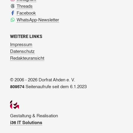
Threads
Facebook
WhatsApp-Newsletter
WEITERE LINKS
Impressum
Datenschutz
Redakteuransicht
© 2006 - 2026 Dorfrat Ahden e. V.
809574
Seitenaufrufe seit dem 6.1.2023
Gestaltung & Realisation
i36 IT Solutions