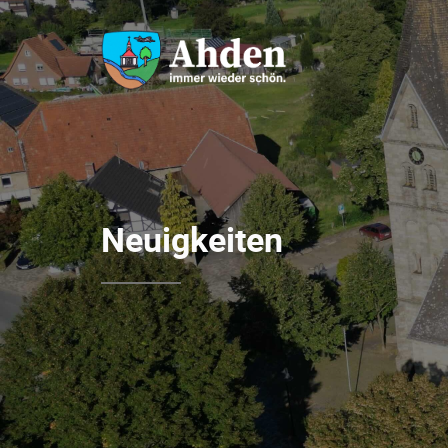
Neuigkeiten