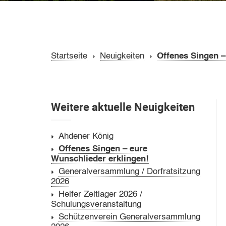
Startseite
Neuigkeiten
Offenes Singen –
Weitere aktuelle Neuigkeiten
Ahdener König
Offenes Singen – eure
Wunschlieder erklingen!
Generalversammlung / Dorfratsitzung
2026
Helfer Zeltlager 2026 /
Schulungsveranstaltung
Schützenverein Generalversammlung