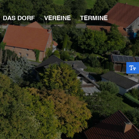
DAS DORF
VEREINE
TERMINE