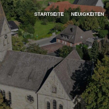
STARTSEITE
NEUIGKEITEN