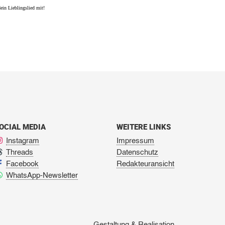
in Lieblingslied mit!
OCIAL MEDIA
WEITERE LINKS
Instagram
Impressum
Threads
Datenschutz
Facebook
Redakteuransicht
WhatsApp-Newsletter
Gestaltung & Realisation