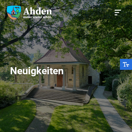
Neuigkeiten