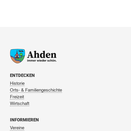
ENTDECKEN
Historie
Orts- & Familiengeschichte
Freizeit
Wirtschaft
INFORMIEREN
Vereine