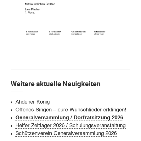
Weitere aktuelle Neuigkeiten
Ahdener König
Offenes Singen – eure Wunschlieder erklingen!
Generalversammlung / Dorfratsitzung 2026
Helfer Zeltlager 2026 / Schulungsveranstaltung
Schützenverein Generalversammlung 2026