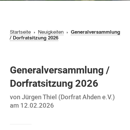
Startseite
Neuigkeiten
Generalversammlung
/ Dorfratsitzung 2026
Generalversammlung /
Dorfratsitzung 2026
von Jürgen Thiel (Dorfrat Ahden e.V.)
am 12.02.2026