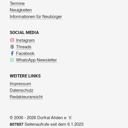
Termine
Neuigkeiten
Informationen für Neubürger
SOCIAL MEDIA
Instagram
Threads
Facebook
WhatsApp-Newsletter
WEITERE LINKS
Impressum
Datenschutz
Redakteuransicht
© 2006 - 2026 Dorfrat Ahden e. V.
807857
Seitenaufrufe seit dem 6.1.2023