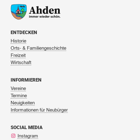
ENTDECKEN
Historie
Orts- & Familiengeschichte
Freizeit
Wirtschaft
INFORMIEREN
Vereine
Termine
Neuigkeiten
Informationen für Neubürger
SOCIAL MEDIA
Instagram