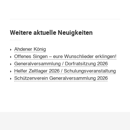
Weitere aktuelle Neuigkeiten
Ahdener König
Offenes Singen – eure Wunschlieder erklingen!
Generalversammlung / Dorfratsitzung 2026
Helfer Zeltlager 2026 / Schulungsveranstaltung
Schützenverein Generalversammlung 2026