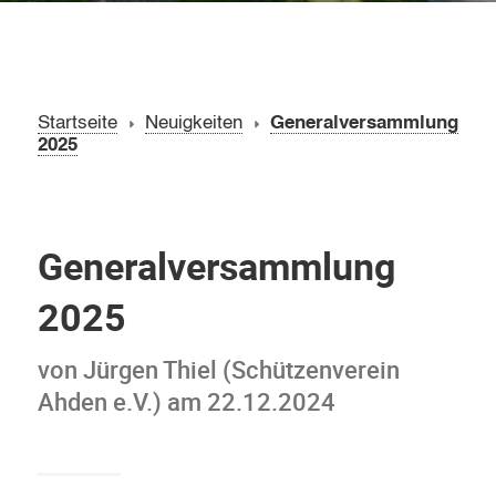
Startseite
Neuigkeiten
Generalversammlung
2025
Generalversammlung
2025
von Jürgen Thiel (Schützenverein
Ahden e.V.) am 22.12.2024