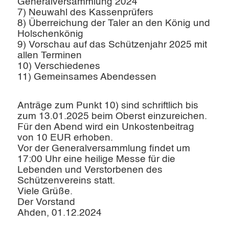
Generalversammlung 2024
7) Neuwahl des Kassenprüfers
8) Überreichung der Taler an den König und
Holschenkönig
9) Vorschau auf das Schützenjahr 2025 mit
allen Terminen
10) Verschiedenes
11) Gemeinsames Abendessen
Anträge zum Punkt 10) sind schriftlich bis
zum 13.01.2025 beim Oberst einzureichen.
Für den Abend wird ein Unkostenbeitrag
von 10 EUR erhoben.
Vor der Generalversammlung findet um
17:00 Uhr eine heilige Messe für die
Lebenden und Verstorbenen des
Schützenvereins statt.
Viele Grüße.
Der Vorstand
Ahden, 01.12.2024