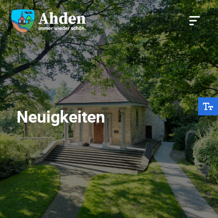
Neuigkeiten