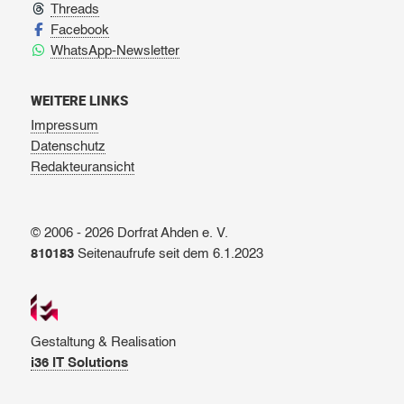
Threads
Facebook
WhatsApp-Newsletter
WEITERE LINKS
Impressum
Datenschutz
Redakteuransicht
© 2006 - 2026 Dorfrat Ahden e. V.
810183
Seitenaufrufe seit dem 6.1.2023
Gestaltung & Realisation
i36 IT Solutions