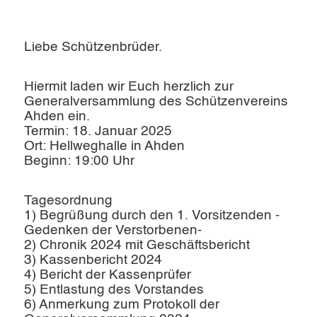
Liebe Schützenbrüder.
Hiermit laden wir Euch herzlich zur
Generalversammlung des Schützenvereins
Ahden ein.
Termin: 18. Januar 2025
Ort: Hellweghalle in Ahden
Beginn: 19:00 Uhr
Tagesordnung
1) Begrüßung durch den 1. Vorsitzenden -
Gedenken der Verstorbenen-
2) Chronik 2024 mit Geschäftsbericht
3) Kassenbericht 2024
4) Bericht der Kassenprüfer
5) Entlastung des Vorstandes
6) Anmerkung zum Protokoll der