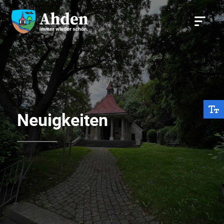
Neuigkeiten