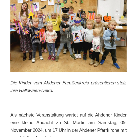
Die Kinder vom Ahdener Familienkreis präsentieren stolz
ihre Halloween-Deko.
Als nächste Veranstaltung wartet auf die Ahdener Kinder
eine kleine Andacht zu St. Martin am Samstag, 09.
November 2024, um 17 Uhr in der Ahdener Pfarrkirche mit