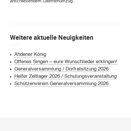
anschließendem Laternenumzug.
Weitere aktuelle Neuigkeiten
Ahdener König
Offenes Singen – eure Wunschlieder erklingen!
Generalversammlung / Dorfratsitzung 2026
Helfer Zeltlager 2026 / Schulungsveranstaltung
Schützenverein Generalversammlung 2026