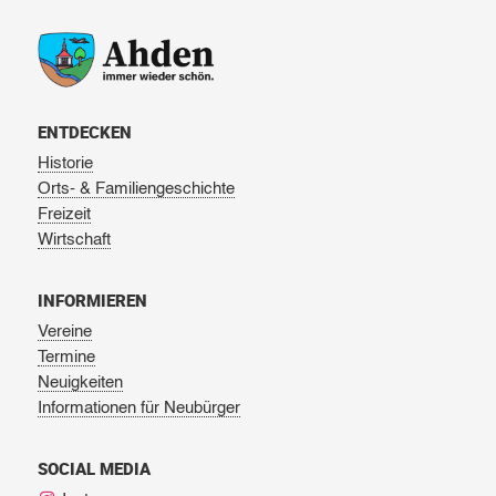
ENTDECKEN
Historie
Orts- & Familiengeschichte
Freizeit
Wirtschaft
INFORMIEREN
Vereine
Termine
Neuigkeiten
Informationen für Neubürger
SOCIAL MEDIA