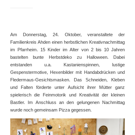
Am Donnerstag, 24. Oktober, veranstaltete der
Familienkreis Ahden einen herbstlichen Kreativnachmittag
im Pfarrheim. 15 Kinder im Alter von 2 bis 10 Jahren
bastelten bunte Herbstdeko zu Halloween. Dabei
entstanden u.a. Kastanienspinnen, lustige
Gespenstermotive, Hexenbilder mit Handabdrücken und
Fledermaus-Gesichtsmasken. Das Schneiden, Kleben
und Falten förderte unter Aufsicht ihrer Mütter ganz
spielerisch die Feinmotorik und Kreativität der kleinen
Bastler. Im Anschluss an den gelungenen Nachmittag
wurde noch gemeinsam Pizza gegessen.