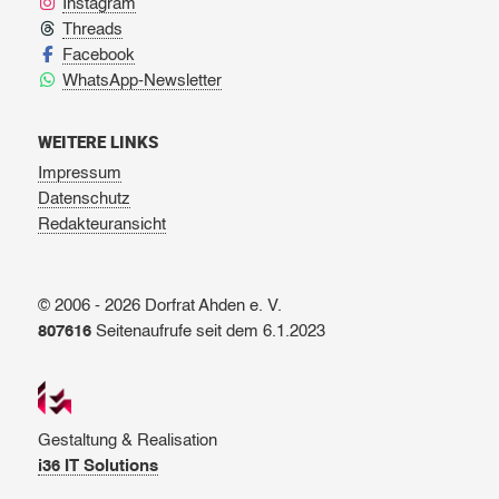
Instagram
Threads
Facebook
WhatsApp-Newsletter
WEITERE LINKS
Impressum
Datenschutz
Redakteuransicht
© 2006 - 2026 Dorfrat Ahden e. V.
807616
Seitenaufrufe seit dem 6.1.2023
Gestaltung & Realisation
i36 IT Solutions