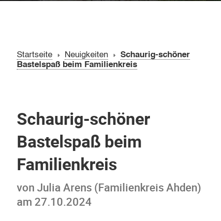
Startseite
Neuigkeiten
Schaurig-schöner
Bastelspaß beim Familienkreis
Schaurig-schöner
Bastelspaß beim
Familienkreis
von Julia Arens (Familienkreis Ahden)
am 27.10.2024