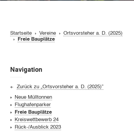
Startseite
Vereine
Ortsvorsteher a. D. (2025)
Freie Bauplätze
Navigation
Zurück zu „Ortsvorsteher a. D. (2025)”
Neue Mülltonnen
Flughafenparker
Freie Bauplätze
Kreiswettbewerb 24
Rück-/Ausblick 2023