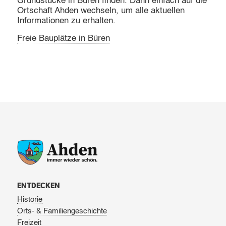
Grundstücke in Büren finden. Dann einfach auf die
Ortschaft Ahden wechseln, um alle aktuellen
Informationen zu erhalten.
Freie Bauplätze in Büren
ENTDECKEN
Historie
Orts- & Familiengeschichte
Freizeit