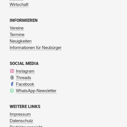
Wirtschaft
INFORMIEREN
Vereine
Termine
Neuigkeiten
Informationen für Neubürger
SOCIAL MEDIA
Instagram
Threads
Facebook
WhatsApp-Newsletter
WEITERE LINKS
Impressum
Datenschutz