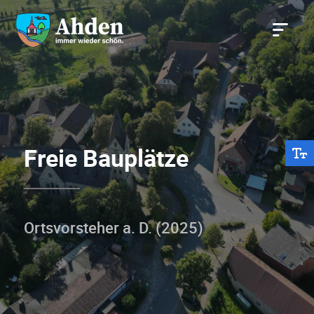
Freie Bauplätze
Ortsvorsteher a. D. (2025)