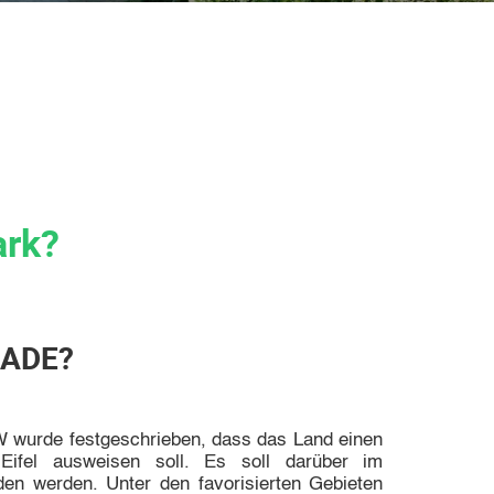
ark?
RADE?
 wurde festgeschrieben, dass das Land einen
 Eifel ausweisen soll. Es soll darüber im
en werden. Unter den favorisierten Gebieten