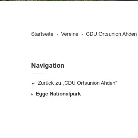
Startseite
Vereine
CDU Ortsunion Ahden
Navigation
Zurück zu „CDU Ortsunion Ahden”
Egge Nationalpark