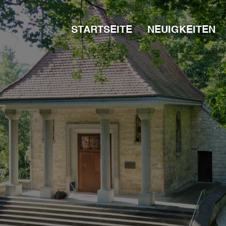
STARTSEITE
NEUIGKEITEN