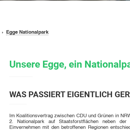
Egge Nationalpark
Unsere Egge, ein Nationalp
WAS PASSIERT EIGENTLICH GE
Im Koalitionsvertrag zwischen CDU und Grünen in NRW
2. Nationalpark auf Staatsforstflächen neben der
Einvernehmen mit den betroffenen Regionen entschied