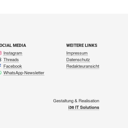
OCIAL MEDIA
WEITERE LINKS
Instagram
Impressum
Threads
Datenschutz
Facebook
Redakteuransicht
WhatsApp-Newsletter
Gestaltung & Realisation
i36 IT Solutions