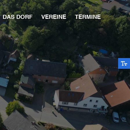
DAS DORF
VEREINE
TERMINE