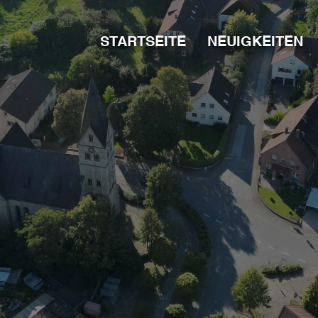
STARTSEITE
NEUIGKEITEN