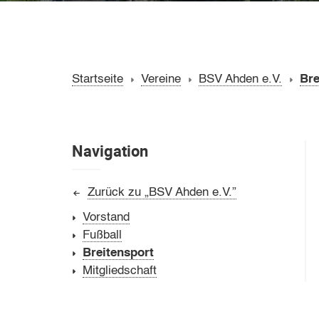
Startseite
Vereine
BSV Ahden e.V.
Bre
Navigation
Zurück zu „BSV Ahden e.V.”
Vorstand
Fußball
Breitensport
Mitgliedschaft