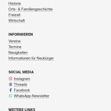
Historie
Orts- & Familiengeschichte
Freizeit
Wirtschaft
INFORMIEREN
Vereine
Termine
Neuigkeiten
Informationen für Neubürger
SOCIAL MEDIA
Instagram
Threads
Facebook
WhatsApp-Newsletter
WEITERE LINKS