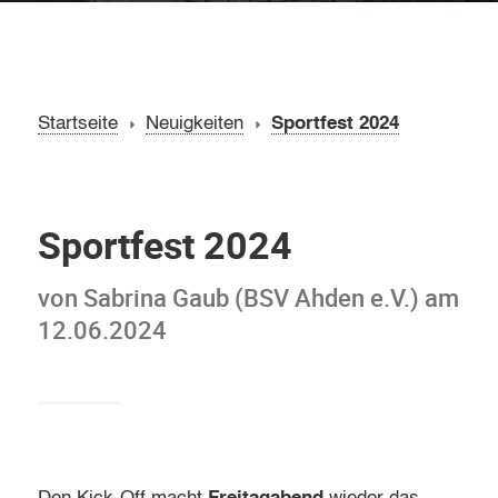
Startseite
Neuigkeiten
Sportfest 2024
Sportfest 2024
von Sabrina Gaub (BSV Ahden e.V.) am
12.06.2024