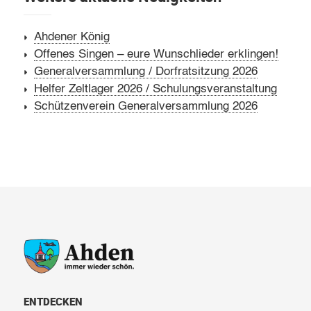
Ahdener König
Offenes Singen – eure Wunschlieder erklingen!
Generalversammlung / Dorfratsitzung 2026
Helfer Zeltlager 2026 / Schulungsveranstaltung
Schützenverein Generalversammlung 2026
ENTDECKEN