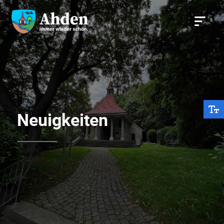
Neuigkeiten