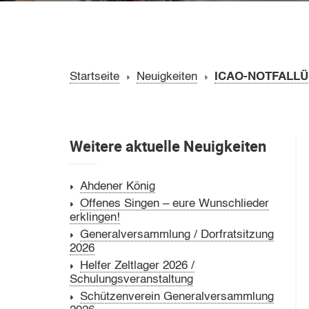
Startseite
Neuigkeiten
ICAO-NOTFALLÜ
Weitere aktuelle Neuigkeiten
Ahdener König
Offenes Singen – eure Wunschlieder
erklingen!
Generalversammlung / Dorfratsitzung
2026
Helfer Zeltlager 2026 /
Schulungsveranstaltung
Schützenverein Generalversammlung