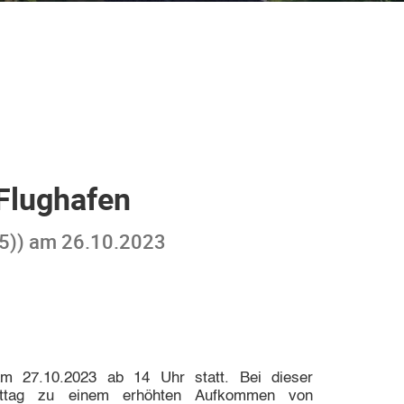
lughafen
025)) am 26.10.2023
27.10.2023 ab 14 Uhr statt. Bei dieser
ttag zu einem erhöhten Aufkommen von