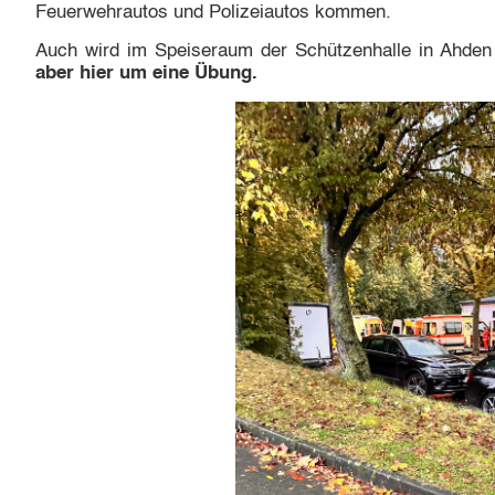
Feuerwehrautos und Polizeiautos kommen.
Auch wird im Speiseraum der Schützenhalle in Ahden e
aber hier um eine Übung.