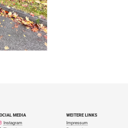
OCIAL MEDIA
WEITERE LINKS
Instagram
Impressum