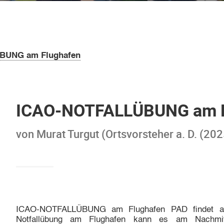
BUNG am Flughafen
ICAO-NOTFALLÜBUNG am F
von Murat Turgut (Ortsvorsteher a. D. (2
ICAO-NOTFALLÜBUNG am Flughafen PAD findet am 
Notfallübung am Flughafen kann es am Nachmi