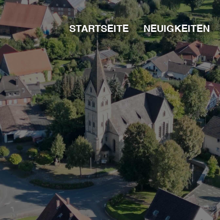
STARTSEITE
NEUIGKEITEN