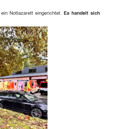
in Notlazarett eingerichtet.
Es handelt sich