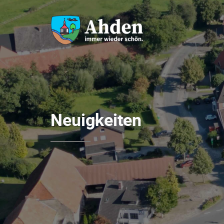
Neuigkeiten