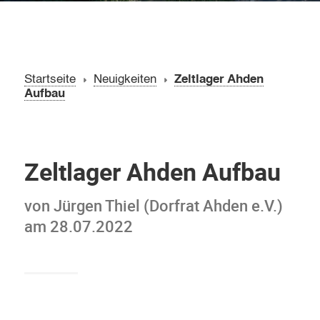
Startseite
Neuigkeiten
Zeltlager Ahden
Aufbau
Zeltlager Ahden Aufbau
von Jürgen Thiel (Dorfrat Ahden e.V.)
am 28.07.2022