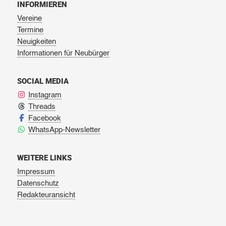
INFORMIEREN
Vereine
Termine
Neuigkeiten
Informationen für Neubürger
SOCIAL MEDIA
Instagram
Threads
Facebook
WhatsApp-Newsletter
WEITERE LINKS
Impressum
Datenschutz
Redakteuransicht