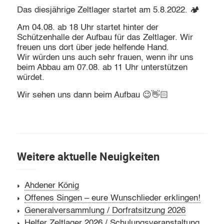
Das diesjährige Zeltlager startet am 5.8.2022. 🏕
Am 04.08. ab 18 Uhr startet hinter der
Schützenhalle der Aufbau für das Zeltlager. Wir
freuen uns dort über jede helfende Hand.
Wir würden uns auch sehr frauen, wenn ihr uns
beim Abbau am 07.08. ab 11 Uhr unterstützen
würdet.
Wir sehen uns dann beim Aufbau 😉👋🏻
Weitere aktuelle Neuigkeiten
Ahdener König
Offenes Singen – eure Wunschlieder erklingen!
Generalversammlung / Dorfratsitzung 2026
Helfer Zeltlager 2026 / Schulungsveranstaltung