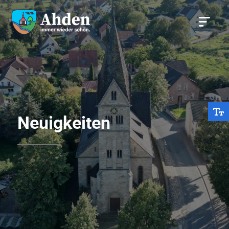
Neuigkeiten