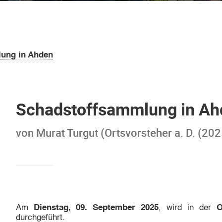
ung in Ahden
Schadstoffsammlung in Ah
von Murat Turgut (Ortsvorsteher a. D. (2
Am
Dienstag, 09. September 2025
, wird in der
O
durchgeführt.