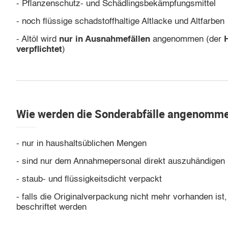
- Pflanzenschutz- und Schädlingsbekämpfungsmittel
- noch flüssige schadstoffhaltige Altlacke und Altfarben
- Altöl wird
nur in Ausnahmefällen
angenommen (der
verpflichtet
)
Wie werden die Sonderabfälle angenomm
- nur in haushaltsüblichen Mengen
- sind nur dem Annahmepersonal direkt auszuhändigen
- staub- und flüssigkeitsdicht verpackt
- falls die Originalverpackung nicht mehr vorhanden is
beschriftet werden