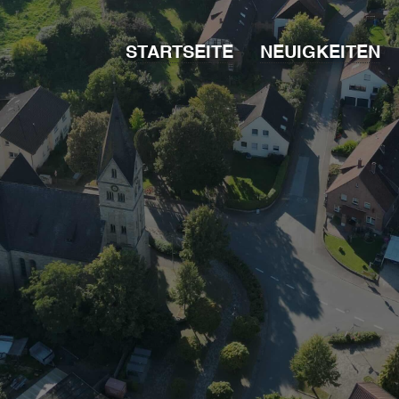
STARTSEITE
NEUIGKEITEN