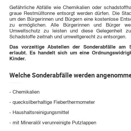
Gefährliche Abfälle wie Chemikalien oder schadstoffhal
graue Restmülltonne entsorgt werden dürfen. Die Stad
um den Bürgerinnen und Bürgern eine kostenlose Ents
zu ermöglichen. Alle Bürgerinnen und Bürger we
Umweltschutz zu leisten und diese Gelegenheit z
Schadstoffe zeitnah und umweltgerecht zu entsorgen.
Das vorzeitige Abstellen der Sonderabfälle am 
erlaubt. Es handelt sich um eine Ordnungswidrig
Kinder.
Welche Sonderabfälle werden angenomme
- Chemikalien
- quecksilberhaltige Fieberthermometer
- Haushaltsreinigungsmittel
- mit Mineralöl verunreinigte Putzlappen