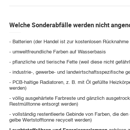
Welche Sonderabfälle werden nicht ange
- Batterien (der Handel ist zur kostenlosen Rücknahme 
- umweltfreundliche Farben auf Wasserbasis
- pflanzliche und tierische Fette (weil diese nicht gefähr
- industrie-, gewerbe- und landwirtschaftsspezifische ge
- PCB-haltige Radiatoren, z. B. mit Öl gefüllte Heizkö
werden)
- völlig ausgehärtete Farbreste und gänzlich ausgetroc
Restmülltonne entsorgt werden)
- vollständig restentleerte Gebinde von Farben, die den
gelbe Wertstofftonne recycelt werden)