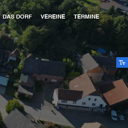
DAS DORF
VEREINE
TERMINE