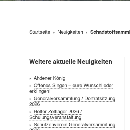
Startseite
Neuigkeiten
Schadstoffsamml
Weitere aktuelle Neuigkeiten
Ahdener König
Offenes Singen – eure Wunschlieder
erklingen!
Generalversammlung / Dorfratsitzung
2026
Helfer Zeltlager 2026 /
Schulungsveranstaltung
Schützenverein Generalversammlung