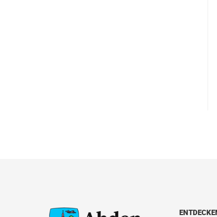
ENTDECKE