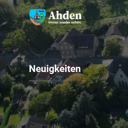
Neuigkeiten