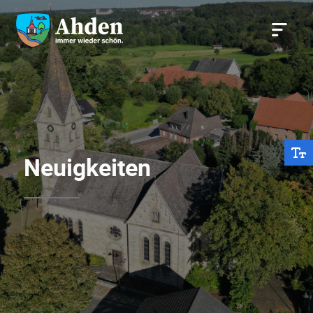
Neuigkeiten