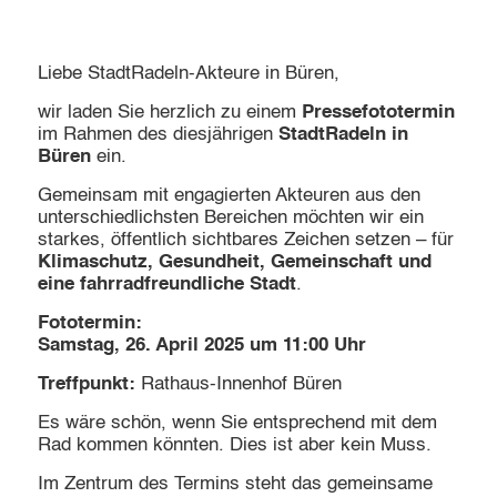
Liebe StadtRadeln-Akteure in Büren,
wir laden Sie herzlich zu einem
Pressefototermin
im Rahmen des diesjährigen
StadtRadeln in
Büren
ein.
Gemeinsam mit engagierten Akteuren aus den
unterschiedlichsten Bereichen möchten wir ein
starkes, öffentlich sichtbares Zeichen setzen – für
Klimaschutz, Gesundheit, Gemeinschaft und
eine fahrradfreundliche Stadt
.
Fototermin:
Samstag, 26. April 2025 um 11:00 Uhr
Treffpunkt:
Rathaus-Innenhof Büren
Es wäre schön, wenn Sie entsprechend mit dem
Rad kommen könnten. Dies ist aber kein Muss.
Im Zentrum des Termins steht das gemeinsame