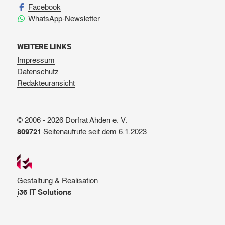
Facebook
WhatsApp-Newsletter
WEITERE LINKS
Impressum
Datenschutz
Redakteuransicht
© 2006 - 2026 Dorfrat Ahden e. V.
809721
Seitenaufrufe seit dem 6.1.2023
Gestaltung & Realisation
i36 IT Solutions