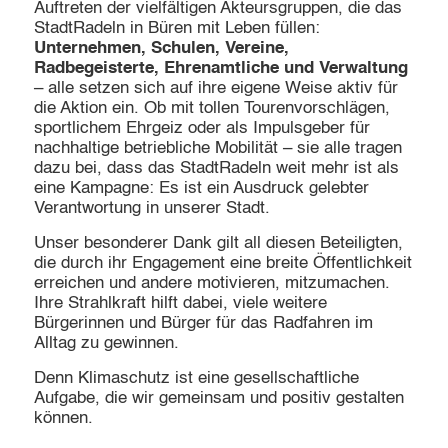
Auftreten der vielfältigen Akteursgruppen, die das
StadtRadeln in Büren mit Leben füllen:
Unternehmen, Schulen, Vereine,
Radbegeisterte, Ehrenamtliche und Verwaltung
– alle setzen sich auf ihre eigene Weise aktiv für
die Aktion ein. Ob mit tollen Tourenvorschlägen,
sportlichem Ehrgeiz oder als Impulsgeber für
nachhaltige betriebliche Mobilität – sie alle tragen
dazu bei, dass das StadtRadeln weit mehr ist als
eine Kampagne: Es ist ein Ausdruck gelebter
Verantwortung in unserer Stadt.
Unser besonderer Dank gilt all diesen Beteiligten,
die durch ihr Engagement eine breite Öffentlichkeit
erreichen und andere motivieren, mitzumachen.
Ihre Strahlkraft hilft dabei, viele weitere
Bürgerinnen und Bürger für das Radfahren im
Alltag zu gewinnen.
Denn Klimaschutz ist eine gesellschaftliche
Aufgabe, die wir gemeinsam und positiv gestalten
können.