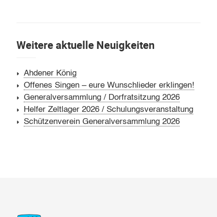
Weitere aktuelle Neuigkeiten
Ahdener König
Offenes Singen – eure Wunschlieder erklingen!
Generalversammlung / Dorfratsitzung 2026
Helfer Zeltlager 2026 / Schulungsveranstaltung
Schützenverein Generalversammlung 2026