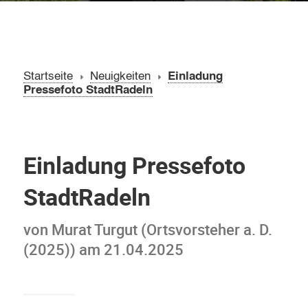
Startseite
Neuigkeiten
Einladung
Pressefoto StadtRadeln
Einladung Pressefoto
StadtRadeln
von Murat Turgut (Ortsvorsteher a. D.
(2025)) am 21.04.2025