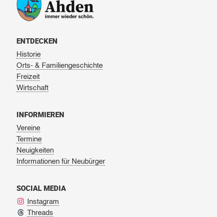
ENTDECKEN
Historie
Orts- & Familiengeschichte
Freizeit
Wirtschaft
INFORMIEREN
Vereine
Termine
Neuigkeiten
Informationen für Neubürger
SOCIAL MEDIA
Instagram
Threads